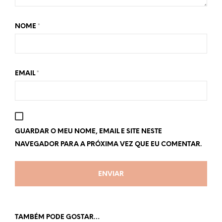
NOME
*
EMAIL
*
GUARDAR O MEU NOME, EMAIL E SITE NESTE
NAVEGADOR PARA A PRÓXIMA VEZ QUE EU COMENTAR.
TAMBÉM PODE GOSTAR…