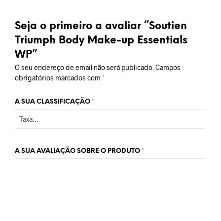
Seja o primeiro a avaliar “Soutien
Triumph Body Make-up Essentials
WP”
O seu endereço de email não será publicado.
Campos
obrigatórios marcados com
*
A SUA CLASSIFICAÇÃO
*
A SUA AVALIAÇÃO SOBRE O PRODUTO
*