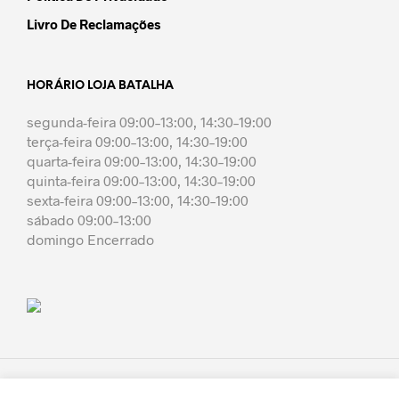
Livro De Reclamações
HORÁRIO LOJA BATALHA
segunda-feira 09:00–13:00, 14:30–19:00
terça-feira 09:00–13:00, 14:30–19:00
quarta-feira 09:00–13:00, 14:30–19:00
quinta-feira 09:00–13:00, 14:30–19:00
sexta-feira 09:00–13:00, 14:30–19:00
sábado 09:00–13:00
domingo Encerrado