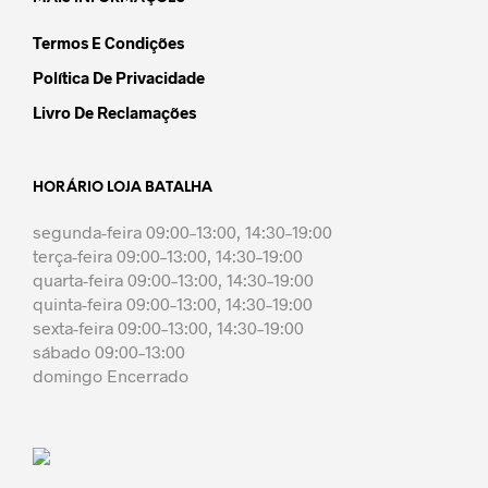
Termos E Condições
Política De Privacidade
Livro De Reclamações
HORÁRIO LOJA BATALHA
segunda-feira 09:00–13:00, 14:30–19:00
terça-feira 09:00–13:00, 14:30–19:00
quarta-feira 09:00–13:00, 14:30–19:00
quinta-feira 09:00–13:00, 14:30–19:00
sexta-feira 09:00–13:00, 14:30–19:00
sábado 09:00–13:00
domingo Encerrado