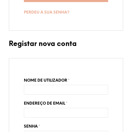
PERDEU A SUA SENHA?
Registar nova conta
OBRIGATÓRIO
NOME DE UTILIZADOR
*
OBRIGATÓRIO
ENDEREÇO DE EMAIL
*
OBRIGATÓRIO
SENHA
*