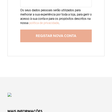
Os seus dados pessoais serão utilizados para
melhorar a sua experiência por toda a loja, para gerir o
acesso à sua conta e para os propósitos descritos na
nossa
política de privacidade
.
REGISTAR NOVA CONTA
MAIS INFORMAÇÕES