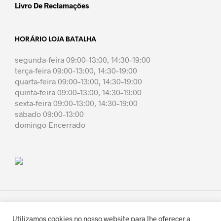
Livro De Reclamações
HORÁRIO LOJA BATALHA
segunda-feira 09:00–13:00, 14:30–19:00
terça-feira 09:00–13:00, 14:30–19:00
quarta-feira 09:00–13:00, 14:30–19:00
quinta-feira 09:00–13:00, 14:30–19:00
sexta-feira 09:00–13:00, 14:30–19:00
sábado 09:00–13:00
domingo Encerrado
Utilizamos cookies no nosso website para lhe oferecer a