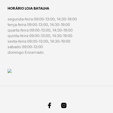
HORÁRIO LOJA BATALHA
segunda-feira 09:00–13:00, 14:30–19:00
terça-feira 09:00–13:00, 14:30–19:00
quarta-feira 09:00–13:00, 14:30–19:00
quinta-feira 09:00–13:00, 14:30–19:00
sexta-feira 09:00–13:00, 14:30–19:00
sábado 09:00–13:00
domingo Encerrado