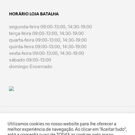
HORÁRIO LOJA BATALHA
segunda-feira 09:00–13:00, 14:30–19:00
terça-feira 09:00–13:00, 14:30–19:00
quarta-feira 09:00–13:00, 14:30–19:00
quinta-feira 09:00–13:00, 14:30–19:00
sexta-feira 09:00–13:00, 14:30–19:00
sábado 09:00–13:00
domingo Encerrado
Utilizamos cookies no nosso website para lhe oferecer a
melhor experiência de navegação. Ao clicar em "Aceitar tudo",
está a consentir o uso de TODAS as cookies pelo nosso