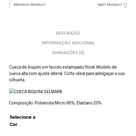
PREVIOUS PRODUCT
NEXT PRODUCT
DESCRIÇÃO
INFORMAÇÃO ADICIONAL
AVALIAÇÕES (0)
Cueca de biquíni em tecido estampado floral. Modelo de
cueca alta com ajuste lateral. Corte ideal para adelgaçar a sua
silhueta.
Composição: Poliamida Micro 80%, Elastano 20%
Selecione a
Cor