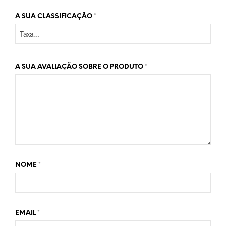
A SUA CLASSIFICAÇÃO
*
A SUA AVALIAÇÃO SOBRE O PRODUTO
*
NOME
*
EMAIL
*