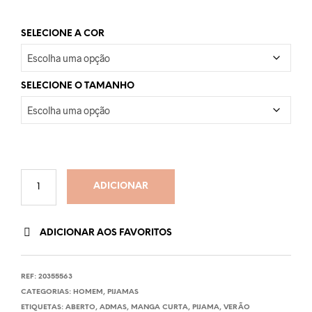
SELECIONE A COR
SELECIONE O TAMANHO
ADICIONAR
ADICIONAR AOS FAVORITOS
REF:
20355563
CATEGORIAS:
HOMEM
,
PIJAMAS
ETIQUETAS:
ABERTO
,
ADMAS
,
MANGA CURTA
,
PIJAMA
,
VERÃO