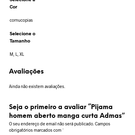
Cor
cornucopias
Selecione o
Tamanho
M, L, XL
Avaliações
Ainda não existem avaliações.
Seja o primeiro a avaliar “Pijama
homem aberto manga curta Admas”
O seu endereço de email não será publicado.
Campos
obrigatórios marcados com
*